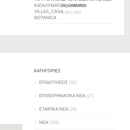
ΚΑΤΑΛΥΜΑΤΩΝ
9 ΟΚΤ, 2023
ΚΑΤΗΓΟΡΊΕΣ
ΕΠΙΔΟΤΗΣΕΙΣ
(92)
ΕΠΙΧΕΙΡΗΜΑΤΙΚΑ ΝΕΑ
(27)
ΕΤΑΙΡΙΚΑ ΝΕΑ
(28)
ΝΕΑ
(208)