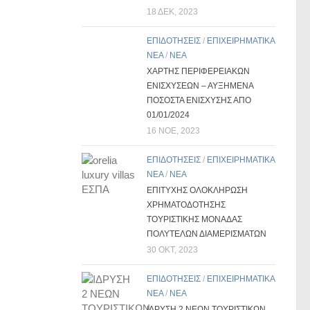
18 ΔΕΚ, 2023
ΕΠΙΔΟΤΗΣΕΙΣ
/
ΕΠΙΧΕΙΡΗΜΑΤΙΚΑ
ΝΕΑ
/
ΝΕΑ
ΧΑΡΤΗΣ ΠΕΡΙΦΕΡΕΙΑΚΩΝ
ΕΝΙΣΧΥΣΕΩΝ – ΑΥΞΗΜΕΝΑ
ΠΟΣΟΣΤΑ ΕΝΙΣΧΥΣΗΣ ΑΠΟ
01/01/2024
16 ΝΟΈ, 2023
ΕΠΙΔΟΤΗΣΕΙΣ
/
ΕΠΙΧΕΙΡΗΜΑΤΙΚΑ
ΝΕΑ
/
ΝΕΑ
ΕΠΙΤΥΧΗΣ ΟΛΟΚΛΗΡΩΣΗ
ΧΡΗΜΑΤΟΔΟΤΗΣΗΣ
ΤΟΥΡΙΣΤΙΚΗΣ ΜΟΝΑΔΑΣ
ΠΟΛΥΤΕΛΩΝ ΔΙΑΜΕΡΙΣΜΑΤΩΝ
30 ΟΚΤ, 2023
ΕΠΙΔΟΤΗΣΕΙΣ
/
ΕΠΙΧΕΙΡΗΜΑΤΙΚΑ
ΝΕΑ
/
ΝΕΑ
ΙΔΡΥΣΗ 2 ΝΕΩΝ ΤΟΥΡΙΣΤΙΚΩΝ