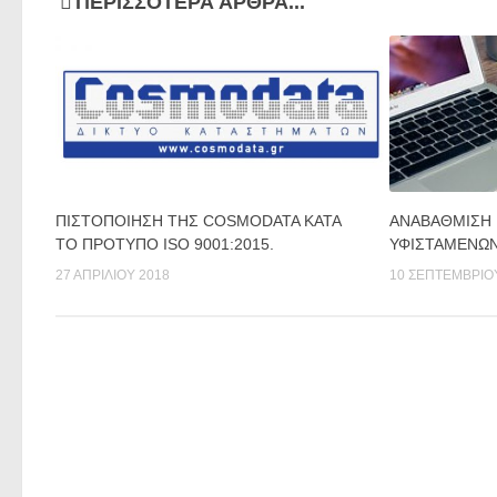
ΠΕΡΙΣΣΌΤΕΡΑ ΆΡΘΡΑ...
ΠΙΣΤΟΠΟΙΗΣΗ ΤΗΣ COSMODATA ΚΑΤΑ
ΑΝΑΒΆΘΜΙΣΗ 
ΤO ΠΡΟΤΥΠO ISO 9001:2015.
ΥΦΙΣΤΆΜΕΝΩΝ
27 ΑΠΡΙΛΊΟΥ 2018
10 ΣΕΠΤΕΜΒΡΊΟ