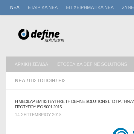
ΝΕΑ
ΕΤΑΙΡΙΚΑ ΝΕΑ
ΕΠΙΧΕΙΡΗΜΑΤΙΚΑ ΝΕΑ
ΣΥΝΕ
ΑΡΧΙΚΗ ΣΕΛΙΔΑ
ΙΣΤΟΣΕΛΙΔΑ DEFINE SOLUTIONS
ΝΕΑ
/
ΠΙΣΤΟΠΟΙΗΣΕΙΣ
Η MEDILAP ΕΜΠΙΣΤΕΥΤΗΚΕ ΤΗ DEFINE SOLUTIONS LTD ΓΙΑ ΤΗΝ 
ΠΡΟΤΥΠΟΥ ISO 9001:2015
14 ΣΕΠΤΕΜΒΡΊΟΥ 2018