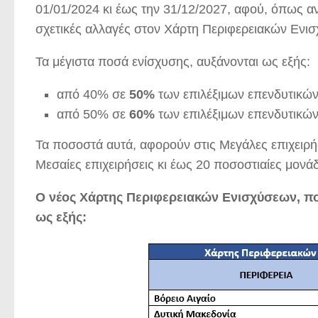
01/01/2024 κι έως την 31/12/2027, αφού, όπως 
σχετικές αλλαγές στον Χάρτη Περιφερειακών Ενι
Τα μέγιστα ποσά ενίσχυσης, αυξάνονται ως εξής:
από 40% σε
50%
των επιλέξιμων επενδυτικώ
από 50% σε
60%
των επιλέξιμων επενδυτικώ
Τα ποσοστά αυτά, αφορούν στις Μεγάλες επιχειρήσ
Μεσαίες επιχειρήσεις κι έως 20 ποσοστιαίες μονάδε
Ο νέος Χάρτης Περιφερειακών Ενισχύσεων, που 
ως εξής: