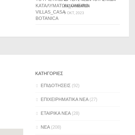
ΚΑΤΑΛΥΜΑΤΩΝ
9 ΟΚΤ, 2023
ΚΑΤΗΓΟΡΊΕΣ
ΕΠΙΔΟΤΗΣΕΙΣ
(92)
ΕΠΙΧΕΙΡΗΜΑΤΙΚΑ ΝΕΑ
(27)
ΕΤΑΙΡΙΚΑ ΝΕΑ
(28)
ΝΕΑ
(208)