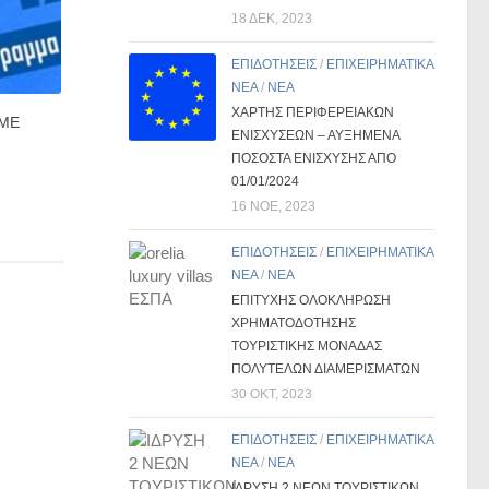
18 ΔΕΚ, 2023
ΕΠΙΔΟΤΗΣΕΙΣ
/
ΕΠΙΧΕΙΡΗΜΑΤΙΚΑ
ΝΕΑ
/
ΝΕΑ
ΧΑΡΤΗΣ ΠΕΡΙΦΕΡΕΙΑΚΩΝ
ΜΜΕ
ΕΝΙΣΧΥΣΕΩΝ – ΑΥΞΗΜΕΝΑ
ΠΟΣΟΣΤΑ ΕΝΙΣΧΥΣΗΣ ΑΠΟ
01/01/2024
16 ΝΟΈ, 2023
ΕΠΙΔΟΤΗΣΕΙΣ
/
ΕΠΙΧΕΙΡΗΜΑΤΙΚΑ
ΝΕΑ
/
ΝΕΑ
ΕΠΙΤΥΧΗΣ ΟΛΟΚΛΗΡΩΣΗ
ΧΡΗΜΑΤΟΔΟΤΗΣΗΣ
ΤΟΥΡΙΣΤΙΚΗΣ ΜΟΝΑΔΑΣ
ΠΟΛΥΤΕΛΩΝ ΔΙΑΜΕΡΙΣΜΑΤΩΝ
30 ΟΚΤ, 2023
ΕΠΙΔΟΤΗΣΕΙΣ
/
ΕΠΙΧΕΙΡΗΜΑΤΙΚΑ
ΝΕΑ
/
ΝΕΑ
ΙΔΡΥΣΗ 2 ΝΕΩΝ ΤΟΥΡΙΣΤΙΚΩΝ