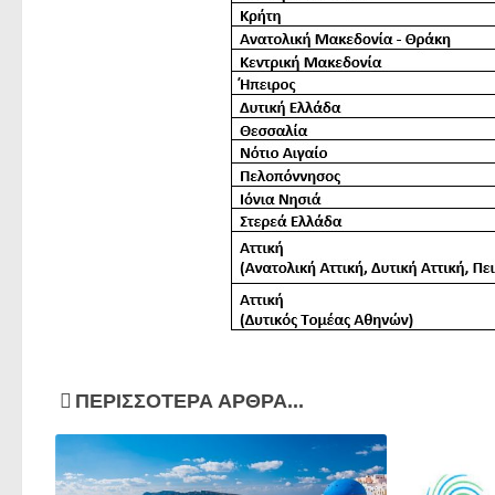
ΠΕΡΙΣΣΌΤΕΡΑ ΆΡΘΡΑ...