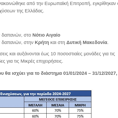
ανακοινώθηκε από την Ευρωπαϊκή Επιτροπή, εγκρίθηκαν 
σχύσεων της Ελλάδας.
ν δαπανών, στο
Νότιο Αιγαίο
ν δαπανών, στην
Κρήτη
και στη
Δυτική Μακεδονία
.
εις και αυξάνονται έως 10 ποσοστιαίες μονάδες για τις
ς για τις Μικρές επιχειρήσεις.
θα ισχύει για το διάστημα 01/01/2024 – 31/12/2027, 