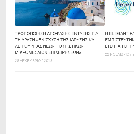
ΤΡΟΠΟΠΟΙΗΣΗ ΑΠΟΦΑΣΗΣ ΕΝΤΑΞΗΣ ΓΙΑ
H ELEGANT FA
ΤΗ ΔΡΑΣΗ «ΕΝΙΣΧΥΣΗ ΤΗΣ ΙΔΡΥΣΗΣ ΚΑΙ
ΕΜΠΙΣΤΕΥΤΗΚ
ΛΕΙΤΟΥΡΓΙΑΣ ΝΕΩΝ ΤΟΥΡΙΣΤΙΚΩΝ
LTD ΓΙΑ ΤO Π
ΜΙΚΡΟΜΕΣΑΙΩΝ ΕΠΙΧΕΙΡΗΣΕΩΝ»
22 ΝΟΕΜΒΡΊΟΥ 
28 ΔΕΚΕΜΒΡΊΟΥ 2018