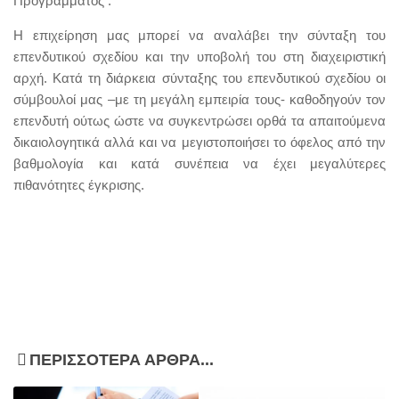
Προγράμματος .
H επιχείρηση μας μπορεί να αναλάβει την σύνταξη του
επενδυτικού σχεδίου και την υποβολή του στη διαχειριστική
αρχή. Κατά τη διάρκεια σύνταξης του επενδυτικού σχεδίου οι
σύμβουλοί μας –με τη μεγάλη εμπειρία τους- καθοδηγούν τον
επενδυτή ούτως ώστε να συγκεντρώσει ορθά τα απαιτούμενα
δικαιολογητικά αλλά και να μεγιστοποιήσει το όφελος από την
βαθμολογία και κατά συνέπεια να έχει μεγαλύτερες
πιθανότητες έγκρισης.
ΠΕΡΙΣΣΌΤΕΡΑ ΆΡΘΡΑ...