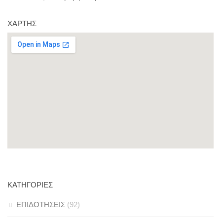
ΧΆΡΤΗΣ
ΚΑΤΗΓΟΡΊΕΣ
ΕΠΙΔΟΤΗΣΕΙΣ
(92)