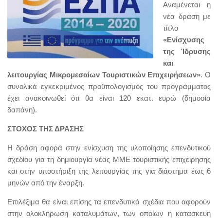
Αναμένεται η
νέα δράση με
τίτλο
«Ενίσχυσης
της Ίδρυσης
και
λειτουργίας Μικρομεσαίων Τουριστικών Επιχειρήσεων»
. Ο
συνολικά εγκεκριμένος προϋπολογισμός του προγράμματος
έχει ανακοινωθεί ότι θα είναι 120 εκατ. ευρώ (δημοσία
δαπάνη).
ΣΤΟΧΟΣ ΤΗΣ ΔΡΑΣΗΣ
Η δράση αφορά στην ενίσχυση της υλοποίησης επενδυτικού
σχεδίου για τη δημιουργία νέας ΜΜΕ τουριστικής επιχείρησης
και στην υποστήριξη της λειτουργίας της για διάστημα έως 6
μηνών από την έναρξη.
Επιλέξιμα θα είναι επίσης τα επενδυτικά σχέδια που αφορούν
στην ολοκλήρωση καταλυμάτων, των οποίων η κατασκευή