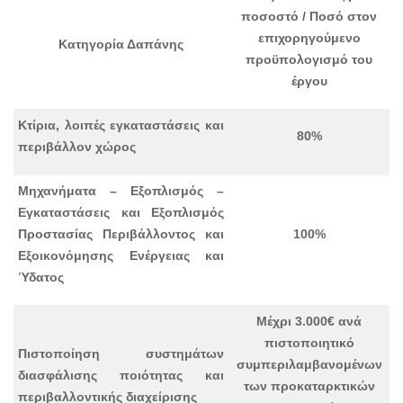
ποσοστό / Ποσό στον
επιχορηγούμενο
Κατηγορία Δαπάνης
προϋπολογισμό του
έργου
Κτίρια, λοιπές εγκαταστάσεις και
80%
περιβάλλον χώρος
Μηχανήματα – Εξοπλισμός –
Εγκαταστάσεις και Εξοπλισμός
Προστασίας Περιβάλλοντος και
100%
Εξοικονόμησης Ενέργειας και
Ύδατος
Μέχρι 3.000€ ανά
πιστοποιητικό
Πιστοποίηση συστημάτων
συμπεριλαμβανομένων
διασφάλισης ποιότητας και
των προκαταρκτικών
περιβαλλοντικής διαχείρισης