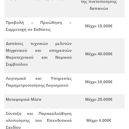
της πιστοποίησης
δαπανών
Προβολή – Προώθηση –
Μ
έχρι 15.000€
Συμμετοχή σε Εκθέσεις
Δαπάνες τεχνικών μελετών
Μηχανικού και υπηρεσιών
Μέχρι 40.000€
Φοροτεχνικού και Νομικού
Συμβούλου
Λογισμικά και Υπηρεσίες
Μέχρι 10.000€
Παραμετροποίησης Λογισμικού
Μεταφορικά Μέσα
Μέχρι 25.000€
Σύνταξη και Παρακολούθηση
υλοποίησης του Επενδυτικού
Μέχρι 4.000€
Σχεδίου