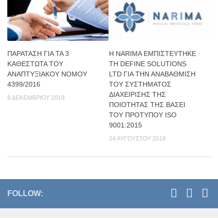
ΠΑΡΆΤΑΣΗ ΓΙΑ ΤΑ 3
Η NARIMA ΕΜΠΙΣΤΕΥΤΗΚΕ
ΚΑΘΕΣΤΏΤΑ ΤΟΥ
ΤΗ DEFINE SOLUTIONS
ΑΝΑΠΤΥΞΙΑΚΟΎ ΝΌΜΟΥ
LTD ΓΙΑ ΤΗΝ ΑΝΑΒΑΘΜΙΣΗ
4399/2016
ΤΟΥ ΣΥΣΤΗΜΑΤΟΣ
ΔΙΑΧΕΙΡΙΣΗΣ ΤΗΣ
8 ΔΕΚΕΜΒΡΊΟΥ 2019
ΠΟΙΟΤΗΤΑΣ ΤΗΣ ΒΑΣΕΙ
ΤΟΥ ΠΡΟΤΥΠΟΥ ISO
9001:2015
24 ΑΥΓΟΎΣΤΟΥ 2018
FOLLOW: