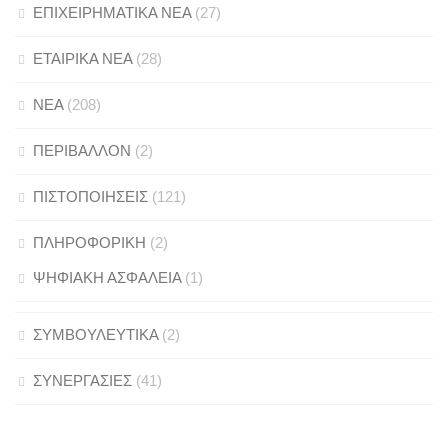
ΕΠΙΧΕΙΡΗΜΑΤΙΚΑ ΝΕΑ
(27)
ΕΤΑΙΡΙΚΑ ΝΕΑ
(28)
ΝΕΑ
(208)
ΠΕΡΙΒΑΛΛΟΝ
(2)
ΠΙΣΤΟΠΟΙΗΣΕΙΣ
(121)
ΠΛΗΡΟΦΟΡΙΚΗ
(2)
ΨΗΦΙΑΚΗ ΑΣΦΑΛΕΙΑ
(1)
ΣΥΜΒΟΥΛΕΥΤΙΚΑ
(2)
ΣΥΝΕΡΓΑΣΙΕΣ
(41)