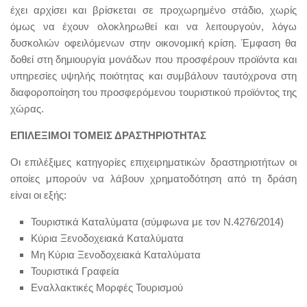
έχει αρχίσει και βρίσκεται σε προχωρημένο στάδιο, χωρίς
όμως να έχουν ολοκληρωθεί και να λειτουργούν, λόγω
δυσκολιών οφειλόμενων στην οικονομική κρίση. Έμφαση θα
δοθεί στη δημιουργία μονάδων που προσφέρουν προϊόντα και
υπηρεσίες υψηλής ποιότητας και συμβάλουν ταυτόχρονα στη
διαφοροποίηση του προσφερόμενου τουριστικού προϊόντος της
χώρας.
ΕΠΙΛΕΞΙΜΟΙ ΤΟΜΕΙΣ ΔΡΑΣΤΗΡΙΟΤΗΤΑΣ
Οι επιλέξιμες κατηγορίες επιχειρηματικών δραστηριοτήτων οι
οποίες μπορούν να λάβουν χρηματοδότηση από τη δράση
είναι οι εξής:
Τουριστικά Καταλύματα (σύμφωνα με τον Ν.4276/2014)
Κύρια Ξενοδοχειακά Καταλύματα
Μη Κύρια Ξενοδοχειακά Καταλύματα
Τουριστικά Γραφεία
Εναλλακτικές Μορφές Τουρισμού