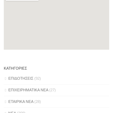
ΚΑΤΗΓΟΡΊΕΣ
ΕΠΙΔΟΤΗΣΕΙΣ
(92)
ΕΠΙΧΕΙΡΗΜΑΤΙΚΑ ΝΕΑ
(27)
ΕΤΑΙΡΙΚΑ ΝΕΑ
(28)