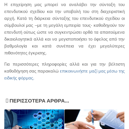
H επιχείρηση μας μπορεί να αναλάβει την σύνταξη του
επενδυτικού σχεδίου και την υποβολή του στη διαχειριστική
αρχή. Κατά τη διάρκεια σύνταξης του επενδυτικού σχεδίου οι
σύμβουλοί μας –με τη μεγάλη εμπειρία τους- καθοδηγούν τον
επενδυτή ούτως ώστε να συγκεντρώσει ορθά τα απαιτούμενα
δικαιολογητικά αλλά και να μεγιστοποιήσει το όφελος από την
βαθμολογία και κατά συνέπεια να έχει μεγαλύτερες
πιθανότητες έγκρισης.
Για περισσότερες πληροφορίες αλλά και για την βέλτιστη
καθοδήγηση σας παρακαλώ
επικοινωνήστε μαζί μας μέσω της
ειδικής φόρμας.
ΠΕΡΙΣΣΌΤΕΡΑ ΆΡΘΡΑ...