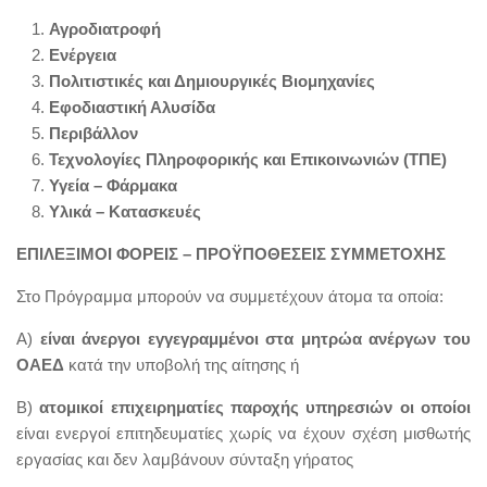
Αγροδιατροφή
Ενέργεια
Πολιτιστικές και Δημιουργικές Βιομηχανίες
Εφοδιαστική Αλυσίδα
Περιβάλλον
Τεχνολογίες Πληροφορικής και Επικοινωνιών (ΤΠΕ)
Υγεία – Φάρμακα
Υλικά – Κατασκευές
ΕΠΙΛΕΞΙΜΟΙ ΦΟΡΕΙΣ – ΠΡΟΫΠΟΘΕΣΕΙΣ ΣΥΜΜΕΤΟΧΗΣ
Στο Πρόγραμμα μπορούν να συμμετέχουν άτομα τα οποία:
Α)
είναι άνεργοι εγγεγραμμένοι στα μητρώα ανέργων του
ΟΑΕΔ
κατά την υποβολή της αίτησης ή
Β)
ατομικοί επιχειρηματίες παροχής υπηρεσιών οι οποίοι
είναι ενεργοί επιτηδευματίες χωρίς να έχουν σχέση μισθωτής
εργασίας και δεν λαμβάνουν σύνταξη γήρατος