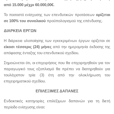
από 15.000 μέχρι 60.000,00€.
Το ποσοστό ενίσχυσης των επενδυτικών προτάσεων
ορίζεται
σε 100% του συνολικού
προϋπολογισμού της επένδυσης.
ΔΙΑΡΚΕΙΑ ΕΡΓΩΝ
Η διάρκεια υλοποίησης των εγκεκριμένων έργων ορίζεται σε
είκοσι τέσσερις (24) μήνες
από την ημερομηνία έκδοσης της
απόφασης ένταξης του επενδυτικού σχεδίου.
Σημειώνεται ότι, οι επιχειρήσεις που θα επιχορηγηθούν για τον
παραγωγικό τους εξοπλισμό θα πρέπει να διατηρηθούν για
τουλάχιστον τρία (3) έτη από την ολοκλήρωση του
επιχειρηματικού σχεδίου.
ΕΠΙΛΕΞΙΜΕΣ ΔΑΠΑΝΕΣ
Ενδεικτικές κατηγορίες επιλέξιμων δαπανών για τη διετή
περίοδο ενίσχυσης είναι: