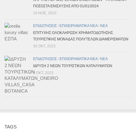
ΠΟΣΟΣΤΑ ΕΝΙΣΧΥΣΗΣ ΑΠΟ 01/01/2024
16 ΝΟΈ, 2023
ΕΠΙΔΟΤΗΣΕΙΣ
/
ΕΠΙΧΕΙΡΗΜΑΤΙΚΑ ΝΕΑ
/
ΝΕΑ
ΕΠΙΤΥΧΗΣ ΟΛΟΚΛΗΡΩΣΗ ΧΡΗΜΑΤΟΔΟΤΗΣΗΣ
ΤΟΥΡΙΣΤΙΚΗΣ ΜΟΝΑΔΑΣ ΠΟΛΥΤΕΛΩΝ ΔΙΑΜΕΡΙΣΜΑΤΩΝ
30 ΟΚΤ, 2023
ΕΠΙΔΟΤΗΣΕΙΣ
/
ΕΠΙΧΕΙΡΗΜΑΤΙΚΑ ΝΕΑ
/
ΝΕΑ
ΙΔΡΥΣΗ 2 ΝΕΩΝ ΤΟΥΡΙΣΤΙΚΩΝ ΚΑΤΑΛΥΜΑΤΩΝ
9 ΟΚΤ, 2023
TAGS