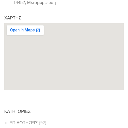
14452, Μεταμόρφωση
ΧΆΡΤΗΣ
ΚΑΤΗΓΟΡΊΕΣ
ΕΠΙΔΟΤΗΣΕΙΣ
(92)