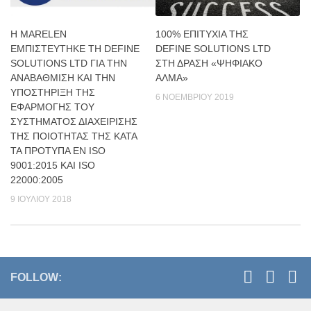
Η MARELEN
100% ΕΠΙΤΥΧΙΑ ΤΗΣ
ΕΜΠΙΣΤΕΥΤΗΚΕ ΤΗ DEFINE
DEFINE SOLUTIONS LTD
SOLUTIONS LTD ΓΙΑ ΤΗΝ
ΣΤΗ ΔΡΑΣΗ «ΨΗΦΙΑΚΟ
ΑΝΑΒΑΘΜΙΣΗ ΚΑΙ ΤΗΝ
ΑΛΜΑ»
ΥΠΟΣΤΗΡΙΞΗ ΤΗΣ
6 ΝΟΕΜΒΡΊΟΥ 2019
ΕΦΑΡΜΟΓΗΣ ΤΟΥ
ΣΥΣΤΗΜΑΤΟΣ ΔΙΑΧΕΙΡΙΣΗΣ
ΤΗΣ ΠΟΙΟΤΗΤΑΣ ΤΗΣ ΚΑΤΑ
ΤΑ ΠΡΟΤΥΠΑ ΕΝ ISO
9001:2015 ΚΑΙ ISO
22000:2005
9 ΙΟΥΛΊΟΥ 2018
FOLLOW: