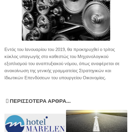
Εντός του Ιανουαρίου του 2019, θα προκηρυχθεί ο τρίτος
κύκλος υπαγωγής στο καθεστώς του Μηχανολογικού
εξοπλισμού του αναπτυξιακού νόμου, όπως αναφέρεται σε
ανακοίνωση της γενικής γραμματείας Στρατηγικών και
Ιδιωτικών Επενδύσεων του υπουργείου Οικονομίας.
ΠΕΡΙΣΣΌΤΕΡΑ ΆΡΘΡΑ...