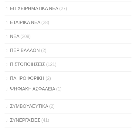
ΕΠΙΧΕΙΡΗΜΑΤΙΚΑ ΝΕΑ
(27)
ΕΤΑΙΡΙΚΑ ΝΕΑ
(28)
ΝΕΑ
(208)
ΠΕΡΙΒΑΛΛΟΝ
(2)
ΠΙΣΤΟΠΟΙΗΣΕΙΣ
(121)
ΠΛΗΡΟΦΟΡΙΚΗ
(2)
ΨΗΦΙΑΚΗ ΑΣΦΑΛΕΙΑ
(1)
ΣΥΜΒΟΥΛΕΥΤΙΚΑ
(2)
ΣΥΝΕΡΓΑΣΙΕΣ
(41)