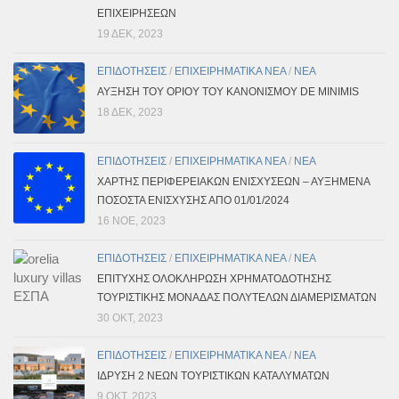
ΕΠΙΧΕΙΡΗΣΕΩΝ
19 ΔΕΚ, 2023
ΕΠΙΔΟΤΗΣΕΙΣ
/
ΕΠΙΧΕΙΡΗΜΑΤΙΚΑ ΝΕΑ
/
ΝΕΑ
ΑΥΞΗΣΗ ΤΟΥ ΟΡΙΟΥ ΤΟΥ ΚΑΝΟΝΙΣΜΟΥ DE MINIMIS
18 ΔΕΚ, 2023
ΕΠΙΔΟΤΗΣΕΙΣ
/
ΕΠΙΧΕΙΡΗΜΑΤΙΚΑ ΝΕΑ
/
ΝΕΑ
ΧΑΡΤΗΣ ΠΕΡΙΦΕΡΕΙΑΚΩΝ ΕΝΙΣΧΥΣΕΩΝ – ΑΥΞΗΜΕΝΑ
ΠΟΣΟΣΤΑ ΕΝΙΣΧΥΣΗΣ ΑΠΟ 01/01/2024
16 ΝΟΈ, 2023
ΕΠΙΔΟΤΗΣΕΙΣ
/
ΕΠΙΧΕΙΡΗΜΑΤΙΚΑ ΝΕΑ
/
ΝΕΑ
ΕΠΙΤΥΧΗΣ ΟΛΟΚΛΗΡΩΣΗ ΧΡΗΜΑΤΟΔΟΤΗΣΗΣ
ΤΟΥΡΙΣΤΙΚΗΣ ΜΟΝΑΔΑΣ ΠΟΛΥΤΕΛΩΝ ΔΙΑΜΕΡΙΣΜΑΤΩΝ
30 ΟΚΤ, 2023
ΕΠΙΔΟΤΗΣΕΙΣ
/
ΕΠΙΧΕΙΡΗΜΑΤΙΚΑ ΝΕΑ
/
ΝΕΑ
ΙΔΡΥΣΗ 2 ΝΕΩΝ ΤΟΥΡΙΣΤΙΚΩΝ ΚΑΤΑΛΥΜΑΤΩΝ
9 ΟΚΤ, 2023