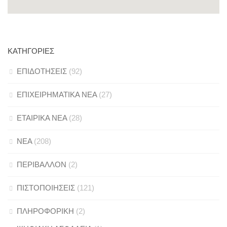
ΚΑΤΗΓΟΡΊΕΣ
ΕΠΙΔΟΤΗΣΕΙΣ
(92)
ΕΠΙΧΕΙΡΗΜΑΤΙΚΑ ΝΕΑ
(27)
ΕΤΑΙΡΙΚΑ ΝΕΑ
(28)
ΝΕΑ
(208)
ΠΕΡΙΒΑΛΛΟΝ
(2)
ΠΙΣΤΟΠΟΙΗΣΕΙΣ
(121)
ΠΛΗΡΟΦΟΡΙΚΗ
(2)