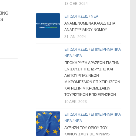
13 ΦΕΒ, 2024
KING
ΕΠΙΔΟΤΗΣΕΙΣ
/
ΝΕΑ
NS
ΑΝΑΜΕΝΟΜΕΝΑ ΚΑΘΕΣΤΩΤΑ
ΑΝΑΠΤΥΞΙΑΚΟΥ ΝΟΜΟΥ
31 ΙΑΝ, 2024
ΕΠΙΔΟΤΗΣΕΙΣ
/
ΕΠΙΧΕΙΡΗΜΑΤΙΚΑ
ΝΕΑ
/
ΝΕΑ
ΠΡΟΚΗΡΥΞΗ ΔΡΑΣΕΩΝ ΓΙΑ ΤΗΝ
ΕΝΙΣΧΥΣΗ ΤΗΣ ΙΔΡΥΣΗΣ ΚΑΙ
ΛΕΙΤΟΥΡΓΙΑΣ ΝΕΩΝ
ΜΙΚΡΟΜΕΣΑΙΩΝ ΕΠΙΧΕΙΡΗΣΕΩΝ
ΚΑΙ ΝΕΩΝ ΜΙΚΡΟΜΕΣΑΙΩΝ
ΤΟΥΡΙΣΤΙΚΩΝ ΕΠΙΧΕΙΡΗΣΕΩΝ
19 ΔΕΚ, 2023
ΕΠΙΔΟΤΗΣΕΙΣ
/
ΕΠΙΧΕΙΡΗΜΑΤΙΚΑ
ΝΕΑ
/
ΝΕΑ
ΑΥΞΗΣΗ ΤΟΥ ΟΡΙΟΥ ΤΟΥ
ΚΑΝΟΝΙΣΜΟΥ DE MINIMIS