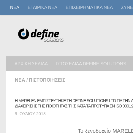
ΝΕΑ
ΕΤΑΙΡΙΚΑ ΝΕΑ
ΕΠΙΧΕΙΡΗΜΑΤΙΚΑ ΝΕΑ
ΣΥΝΕ
ΑΡΧΙΚΗ ΣΕΛΙΔΑ
ΙΣΤΟΣΕΛΙΔΑ DEFINE SOLUTIONS
ΝΕΑ
/
ΠΙΣΤΟΠΟΙΗΣΕΙΣ
Η MARELEN ΕΜΠΙΣΤΕΥΤΗΚΕ ΤΗ DEFINE SOLUTIONS LTD ΓΙΑ ΤΗ
ΔΙΑΧΕΙΡΙΣΗΣ ΤΗΣ ΠΟΙΟΤΗΤΑΣ ΤΗΣ ΚΑΤΑ ΤΑ ΠΡΟΤΥΠΑ ΕΝ ISO 9001:20
9 ΙΟΥΛΊΟΥ 2018
Το ξενοδοχείο MARELE