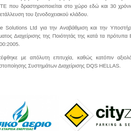
ΤΕ που δραστηριοποιείται στο χώρο εδώ και 30 χρόνι
μετάλλευση του ξενοδοχειακού κλάδου.
ne Solutions Ltd για την Αναβάθμιση και την Υποστήρ
ατος Διαχείρισης της Ποιότητάς της κατά τα πρότυπα
00:2005.
έφθηκε με απόλυτη επιτυχία, καθώς κατόπιν αξιολ
Πιστοποίησης Συστημάτων Διαχείρισης DQS HELLAS.