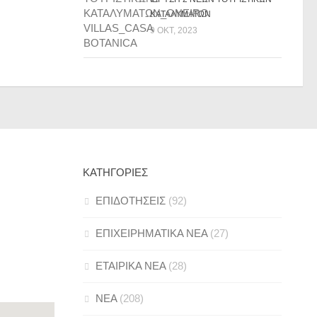
ΚΑΤΑΛΥΜΑΤΩΝ
9 ΟΚΤ, 2023
ΚΑΤΗΓΟΡΊΕΣ
ΕΠΙΔΟΤΗΣΕΙΣ
(92)
ΕΠΙΧΕΙΡΗΜΑΤΙΚΑ ΝΕΑ
(27)
ΕΤΑΙΡΙΚΑ ΝΕΑ
(28)
ΝΕΑ
(208)