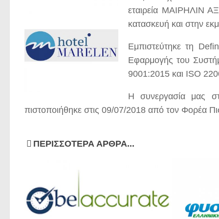
εταιρεία ΜΑΙΡΗΛΙΝ ΑΞ
κατασκευή και στην εκ
Εμπιστεύτηκε τη Defi
Εφαρμογής του Συστήμ
9001:2015 και ISO 220
Η συνεργασία μας στ
πιστοποιήθηκε στις 09/07/2018 από τον Φορέα 
ΠΕΡΙΣΣΌΤΕΡΑ ΆΡΘΡΑ...