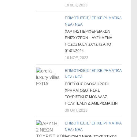
18 ΔΕΚ, 2023
ΕΠΙΔΟΤΗΣΕΙΣ
/
ΕΠΙΧΕΙΡΗΜΑΤΙΚΑ
ΝΕΑ
/
ΝΕΑ
ΧΑΡΤΗΣ ΠΕΡΙΦΕΡΕΙΑΚΩΝ
ΕΝΙΣΧΥΣΕΩΝ – ΑΥΞΗΜΕΝΑ
ΠΟΣΟΣΤΑ ΕΝΙΣΧΥΣΗΣ ΑΠΟ
01/01/2024
16 ΝΟΈ, 2023
ΕΠΙΔΟΤΗΣΕΙΣ
/
ΕΠΙΧΕΙΡΗΜΑΤΙΚΑ
ΝΕΑ
/
ΝΕΑ
ΕΠΙΤΥΧΗΣ ΟΛΟΚΛΗΡΩΣΗ
ΧΡΗΜΑΤΟΔΟΤΗΣΗΣ
ΤΟΥΡΙΣΤΙΚΗΣ ΜΟΝΑΔΑΣ
ΠΟΛΥΤΕΛΩΝ ΔΙΑΜΕΡΙΣΜΑΤΩΝ
30 ΟΚΤ, 2023
ΕΠΙΔΟΤΗΣΕΙΣ
/
ΕΠΙΧΕΙΡΗΜΑΤΙΚΑ
ΝΕΑ
/
ΝΕΑ
ΙΔΡΥΣΗ 2 ΝΕΩΝ ΤΟΥΡΙΣΤΙΚΩΝ