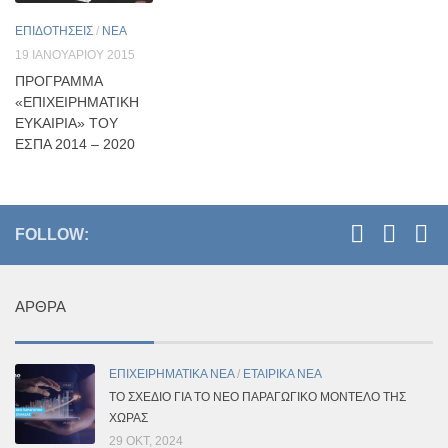
ΕΠΙΔΟΤΗΣΕΙΣ
/
ΝΕΑ
19 ΙΑΝΟΥΑΡΊΟΥ 2015
ΠΡΌΓΡΑΜΜΑ
«ΕΠΙΧΕΙΡΗΜΑΤΙΚΉ
ΕΥΚΑΙΡΊΑ» ΤΟΥ
ΕΣΠΑ 2014 – 2020
FOLLOW:
ΆΡΘΡΑ
ΕΠΙΧΕΙΡΗΜΑΤΙΚΑ ΝΕΑ
/
ΕΤΑΙΡΙΚΑ ΝΕΑ
ΤΟ ΣΧΈΔΙΟ ΓΙΑ ΤΟ ΝΈΟ ΠΑΡΑΓΩΓΙΚΌ ΜΟΝΤΈΛΟ ΤΗΣ
ΧΏΡΑΣ
29 ΟΚΤ, 2024