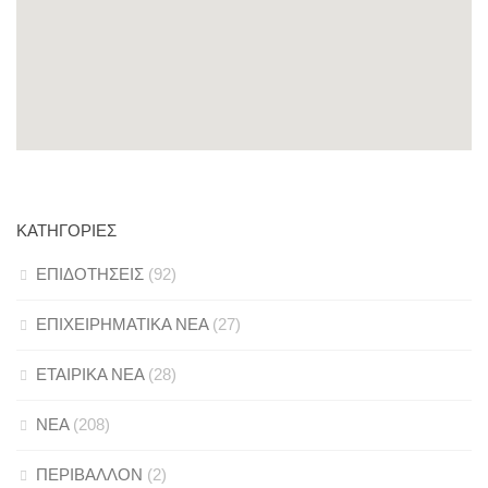
ΚΑΤΗΓΟΡΊΕΣ
ΕΠΙΔΟΤΗΣΕΙΣ
(92)
ΕΠΙΧΕΙΡΗΜΑΤΙΚΑ ΝΕΑ
(27)
ΕΤΑΙΡΙΚΑ ΝΕΑ
(28)
ΝΕΑ
(208)
ΠΕΡΙΒΑΛΛΟΝ
(2)