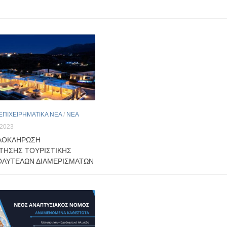
ΕΠΙΧΕΙΡΗΜΑΤΙΚΑ ΝΕΑ
/
ΝΕΑ
2023
ΛΟΚΛΗΡΩΣΗ
ΗΣΗΣ ΤΟΥΡΙΣΤΙΚΗΣ
ΛΥΤΕΛΩΝ ΔΙΑΜΕΡΙΣΜΑΤΩΝ