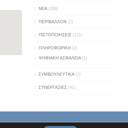
ΝΕΑ
(208)
ΠΕΡΙΒΑΛΛΟΝ
(2)
ΠΙΣΤΟΠΟΙΗΣΕΙΣ
(121)
ΠΛΗΡΟΦΟΡΙΚΗ
(2)
ΨΗΦΙΑΚΗ ΑΣΦΑΛΕΙΑ
(1)
ΣΥΜΒΟΥΛΕΥΤΙΚΑ
(2)
ΣΥΝΕΡΓΑΣΙΕΣ
(41)