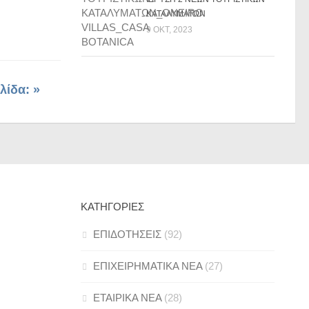
ΚΑΤΑΛΥΜΑΤΩΝ
9 ΟΚΤ, 2023
λίδα: »
ΚΑΤΗΓΟΡΊΕΣ
ΕΠΙΔΟΤΗΣΕΙΣ
(92)
ΕΠΙΧΕΙΡΗΜΑΤΙΚΑ ΝΕΑ
(27)
ΕΤΑΙΡΙΚΑ ΝΕΑ
(28)