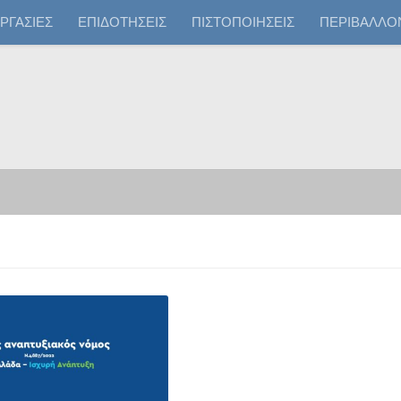
ΡΓΑΣΙΕΣ
ΕΠΙΔΟΤΗΣΕΙΣ
ΠΙΣΤΟΠΟΙΗΣΕΙΣ
ΠΕΡΙΒΑΛΛΟ