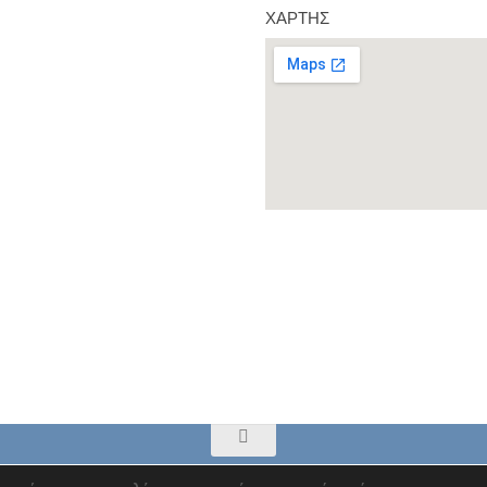
ΧΆΡΤΗΣ