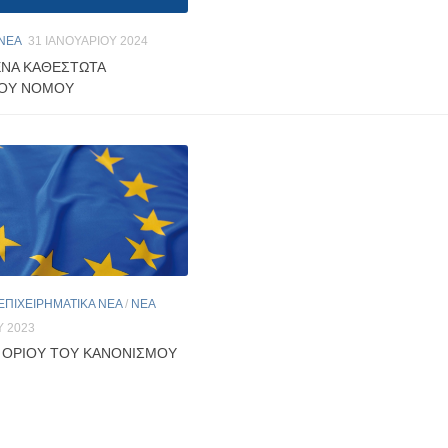
ΝΕΑ
31 ΙΑΝΟΥΑΡΊΟΥ 2024
ΝΑ ΚΑΘΕΣΤΩΤΑ
ΚΟΥ ΝΟΜΟΥ
ΕΠΙΧΕΙΡΗΜΑΤΙΚΑ ΝΕΑ
/
ΝΕΑ
Υ 2023
 ΟΡΙΟΥ ΤΟΥ ΚΑΝΟΝΙΣΜΟΥ