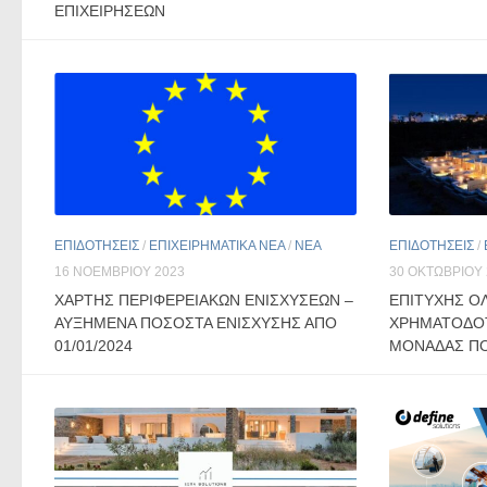
ΕΠΙΧΕΙΡΗΣΕΩΝ
ΕΠΙΔΟΤΗΣΕΙΣ
/
ΕΠΙΧΕΙΡΗΜΑΤΙΚΑ ΝΕΑ
/
ΝΕΑ
ΕΠΙΔΟΤΗΣΕΙΣ
/
16 ΝΟΕΜΒΡΊΟΥ 2023
30 ΟΚΤΩΒΡΊΟΥ 
ΧΑΡΤΗΣ ΠΕΡΙΦΕΡΕΙΑΚΩΝ ΕΝΙΣΧΥΣΕΩΝ –
ΕΠΙΤΥΧΗΣ Ο
ΑΥΞΗΜΕΝΑ ΠΟΣΟΣΤΑ ΕΝΙΣΧΥΣΗΣ ΑΠΟ
ΧΡΗΜΑΤΟΔΟΤ
01/01/2024
ΜΟΝΑΔΑΣ ΠΟ