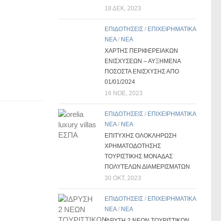
18 ΔΕΚ, 2023
ΕΠΙΔΟΤΗΣΕΙΣ
/
ΕΠΙΧΕΙΡΗΜΑΤΙΚΑ
ΝΕΑ
/
ΝΕΑ
ΧΑΡΤΗΣ ΠΕΡΙΦΕΡΕΙΑΚΩΝ
ΕΝΙΣΧΥΣΕΩΝ – ΑΥΞΗΜΕΝΑ
ΠΟΣΟΣΤΑ ΕΝΙΣΧΥΣΗΣ ΑΠΟ
01/01/2024
16 ΝΟΈ, 2023
ΕΠΙΔΟΤΗΣΕΙΣ
/
ΕΠΙΧΕΙΡΗΜΑΤΙΚΑ
ΝΕΑ
/
ΝΕΑ
ΕΠΙΤΥΧΗΣ ΟΛΟΚΛΗΡΩΣΗ
ΧΡΗΜΑΤΟΔΟΤΗΣΗΣ
ΤΟΥΡΙΣΤΙΚΗΣ ΜΟΝΑΔΑΣ
ΠΟΛΥΤΕΛΩΝ ΔΙΑΜΕΡΙΣΜΑΤΩΝ
30 ΟΚΤ, 2023
ΕΠΙΔΟΤΗΣΕΙΣ
/
ΕΠΙΧΕΙΡΗΜΑΤΙΚΑ
ΝΕΑ
/
ΝΕΑ
ΙΔΡΥΣΗ 2 ΝΕΩΝ ΤΟΥΡΙΣΤΙΚΩΝ