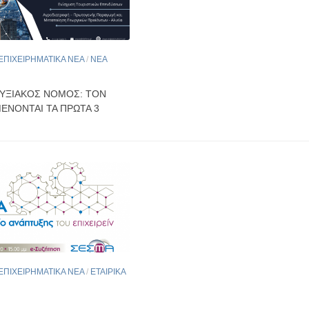
ΕΠΙΧΕΙΡΗΜΑΤΙΚΑ ΝΕΑ
/
ΝΕΑ
ΥΞΙΑΚΌΣ ΝΌΜΟΣ: ΤΟΝ
ΈΝΟΝΤΑΙ ΤΑ ΠΡΏΤΑ 3
ΕΠΙΧΕΙΡΗΜΑΤΙΚΑ ΝΕΑ
/
ΕΤΑΙΡΙΚΑ